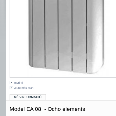
Imprimir
Veure més gran
MÉS INFORMACIÓ
Model EA 08 - Ocho elements